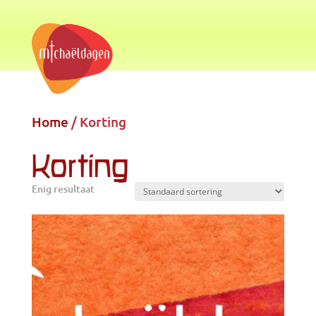
Home
/
Korting
Korting
Enig resultaat