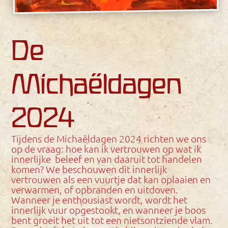
De
Michaëldagen
2024
Tijdens de Michaëldagen 2024 richten we ons
op de vraag: hoe kan ik vertrouwen op wat ik
innerlijke beleef en van daaruit tot handelen
komen? We beschouwen dit innerlijk
vertrouwen als een vuurtje dat kan oplaaien en
verwarmen, of opbranden en uitdoven.
Wanneer je enthousiast wordt, wordt het
innerlijk vuur opgestookt, en wanneer je boos
bent groeit het uit tot een nietsontziende vlam.