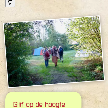
Blijf op de hoogte