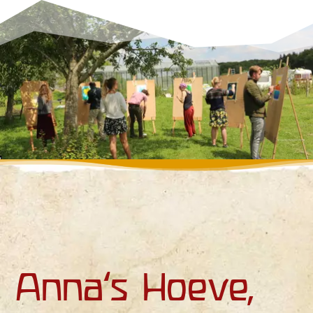
Anna’s Hoeve,